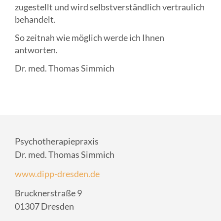
zugestellt und wird selbstverständlich vertraulich
behandelt.
So zeitnah wie möglich werde ich Ihnen
antworten.
Dr. med. Thomas Simmich
Psychotherapiepraxis
Dr. med. Thomas Simmich
www.dipp-dresden.de
Brucknerstraße 9
01307 Dresden