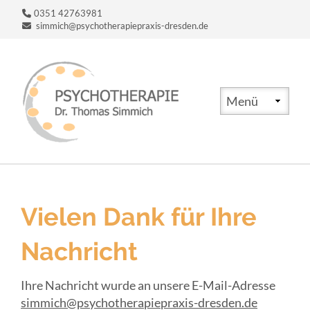
0351 42763981
simmich@psychotherapiepraxis-dresden.de
Zielseite
Vielen Dank für Ihre
Nachricht
Ihre Nachricht wurde an unsere E-Mail-Adresse
simmich@psychotherapiepraxis-dresden.de